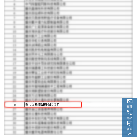
邮件
电话
联系